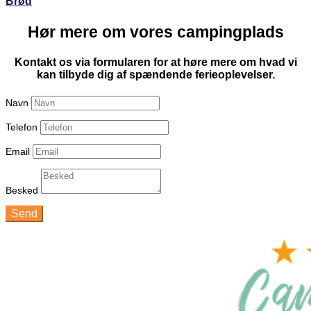
Brød
​Hør mere om vores campingplads​
Kontakt os via formularen for at høre mere om hvad vi
kan tilbyde dig af spændende ferieoplevelser.
Navn
Telefon
Email
Besked
Send