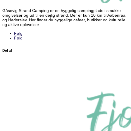
Gåsevig Strand Camping er en hyggelig campingplads i smukke
omgivelser og ud til en dejlig strand. Der er kun 10 km til Aabenraa
og Haderslev. Her finder du hyggelige cafeer, butikker og kulturelle
og aktive oplevelser.
Følg
Følg
Del af