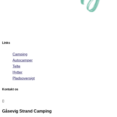
Links
Camping
Autocamper
Telte
Hytter
Pladsoversigt
Kontakt os

Gåsevig Strand Camping