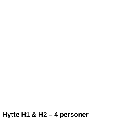
Hytte H1 & H2 – 4 personer