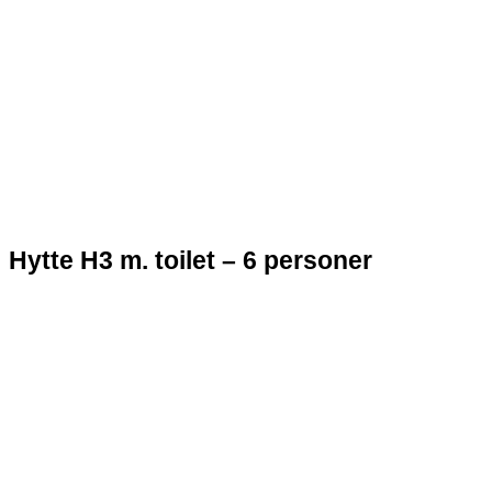
Hytte H3 m. toilet – 6 personer