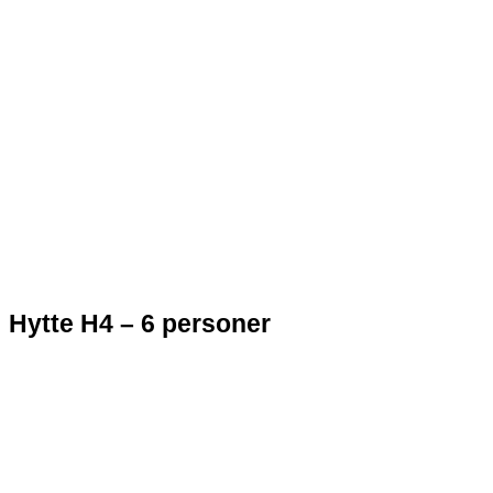
Hytte H4 – 6 personer