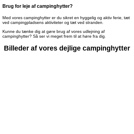
Brug for leje af campinghytter?
Med vores campinghytter er du sikret en hyggelig og aktiv ferie, tæt
ved campingpladsens aktiviteter og tæt ved stranden.
Kunne du tænke dig at gøre brug af vores udlejning af
campinghytter? Så ser vi meget frem til at høre fra dig.
Billeder af vores dejlige campinghytter