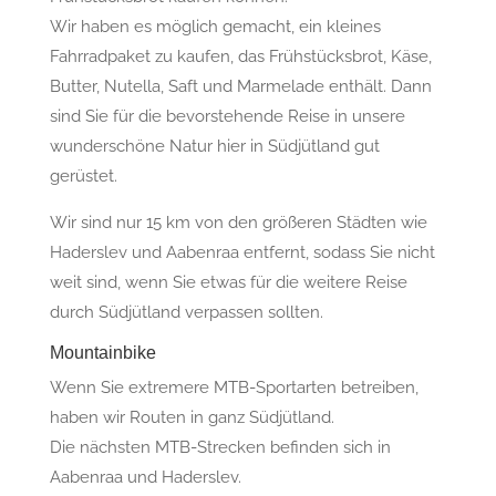
Wir haben es möglich gemacht, ein kleines
Fahrradpaket zu kaufen, das Frühstücksbrot, Käse,
Butter, Nutella, Saft und Marmelade enthält. Dann
sind Sie für die bevorstehende Reise in unsere
wunderschöne Natur hier in Südjütland gut
gerüstet.
Wir sind nur 15 km von den größeren Städten wie
Haderslev und Aabenraa entfernt, sodass Sie nicht
weit sind, wenn Sie etwas für die weitere Reise
durch Südjütland verpassen sollten.
Mountainbike
Wenn Sie extremere MTB-Sportarten betreiben,
haben wir Routen in ganz Südjütland.
Die nächsten MTB-Strecken befinden sich in
Aabenraa und Haderslev.