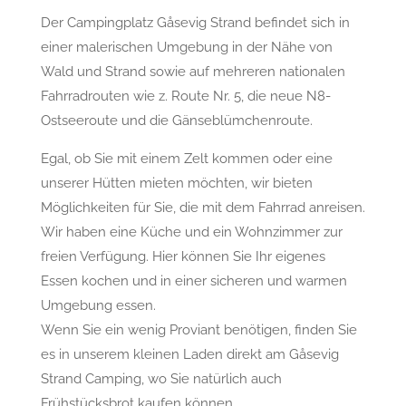
Der Campingplatz Gåsevig Strand befindet sich in
einer malerischen Umgebung in der Nähe von
Wald und Strand sowie auf mehreren nationalen
Fahrradrouten wie z. Route Nr. 5, die neue N8-
Ostseeroute und die Gänseblümchenroute.
Egal, ob Sie mit einem Zelt kommen oder eine
unserer Hütten mieten möchten, wir bieten
Möglichkeiten für Sie, die mit dem Fahrrad anreisen.
Wir haben eine Küche und ein Wohnzimmer zur
freien Verfügung. Hier können Sie Ihr eigenes
Essen kochen und in einer sicheren und warmen
Umgebung essen.
Wenn Sie ein wenig Proviant benötigen, finden Sie
es in unserem kleinen Laden direkt am Gåsevig
Strand Camping, wo Sie natürlich auch
Frühstücksbrot kaufen können.