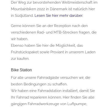
Der Weg zur bevorstehenden Weltmeisterschaft im
Mountainbiken 2022 in Dänemark ist natürlich hier
in Südjütland.
Lesen Sie hier mehr darüber.
Gerne können Sie an der Rezeption nach den
verschiedenen Rad- und MTB-Strecken fragen, die
wir haben.
Ebenso haben Sie hier die Möglichkeit, das
Frühstückspaket sowie Proviant in unserem Laden
zur kaufen.
Bike Station
Für alle unsere Fahrradgäste versuchen wir, die
besten Bedingungen zu schaffen.
Wir haben eine Fahrradstation installiert, damit Sie
Ihr Fahrrad reparieren können. Hier finden Sie alle
gängigen Fahrradwerkzeuge von Luftpumpe,