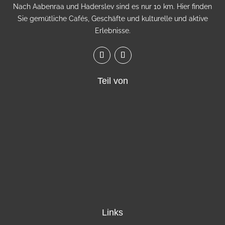
Nach Aabenraa und Haderslev sind es nur 10 km. Hier finden
Sie gemütliche Cafés, Geschäfte und kulturelle und aktive
Erlebnisse.
Teil von
Links