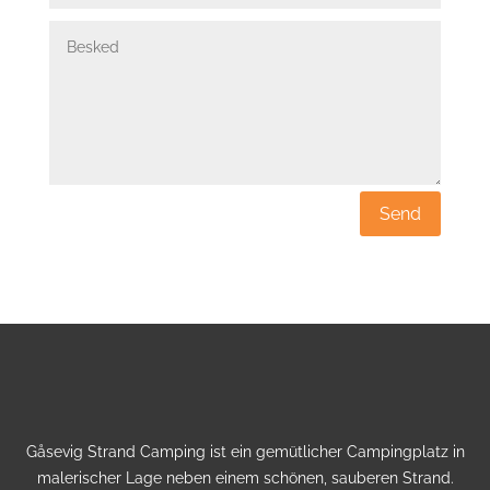
Send
Gåsevig Strand Camping ist ein gemütlicher Campingplatz in
malerischer Lage neben einem schönen, sauberen Strand.