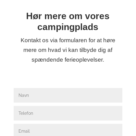
​Hør mere om vores
campingplads​
Kontakt os via formularen for at høre
mere om hvad vi kan tilbyde dig af
spændende ferieoplevelser.